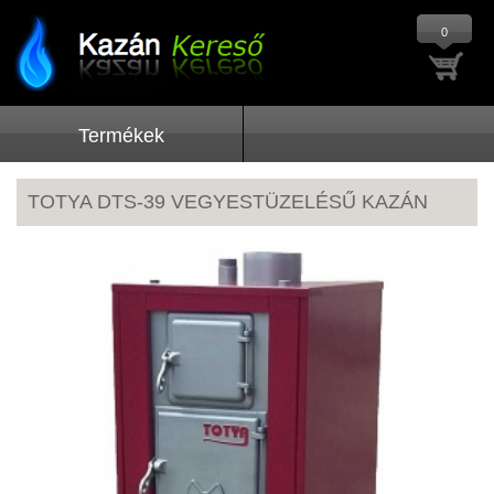
0
Termékek
TOTYA DTS-39 VEGYESTÜZELÉSŰ KAZÁN