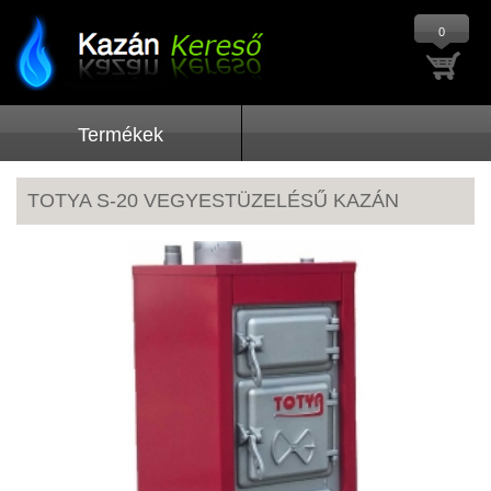
0
Termékek
TOTYA S-20 VEGYESTÜZELÉSŰ KAZÁN