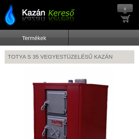
0
Termékek
TOTYA S 35 VEGYESTÜZELÉSŰ KAZÁN