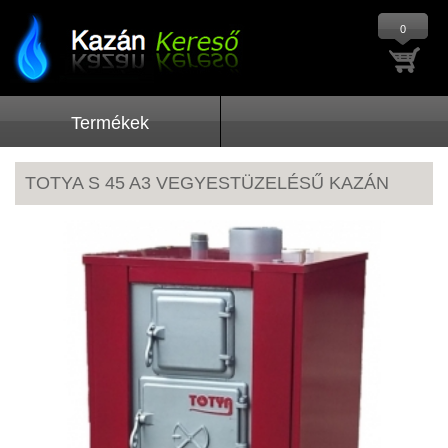
0
Termékek
TOTYA S 45 A3 VEGYESTÜZELÉSŰ KAZÁN